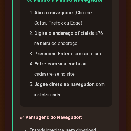
Abra o navegador
(Chrome,
Safari, Firefox ou Edge)
Digite o endereço oficial
da a76
na barra de endereço
Pressione Enter
e acesse o site
Entre com sua conta
ou
cadastre-se no site
Jogue direto no navegador
, sem
instalar nada
✅ Vantagens do Navegador:
Entrada imediata, sem download