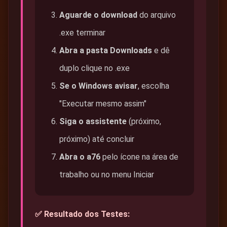
Aguarde o download
do arquivo
.exe terminar
Abra a pasta Downloads
e dê
duplo clique no .exe
Se o Windows avisar
, escolha
"Executar mesmo assim"
Siga o assistente
(próximo,
próximo) até concluir
Abra o a76
pelo ícone na área de
trabalho ou no menu Iniciar
✅ Resultado dos Testes: