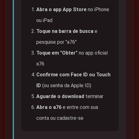
Abra o app App Store
no iPhone
ou iPad
Toque na barra de busca
e
pesquise por "a76"
Toque em "Obter"
no app oficial
a76
Confirme com Face ID ou Touch
ID
(ou senha da Apple ID)
Aguarde o download
terminar
Abra o a76
e entre com sua
conta ou cadastre-se