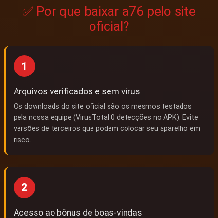
✅ Por que baixar a76 pelo site
oficial?
1
Arquivos verificados e sem vírus
Os downloads do site oficial são os mesmos testados
pela nossa equipe (VirusTotal 0 detecções no APK). Evite
versões de terceiros que podem colocar seu aparelho em
risco.
2
Acesso ao bônus de boas-vindas