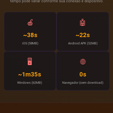
tempo pode variar conforme sua conexão e dispositivo.
🍎
🤖
~38s
~22s
iOS (58MB)
Android APK (52MB)
🖥️
🌐
~1m35s
0s
Windows (62MB)
Navegador (sem download)