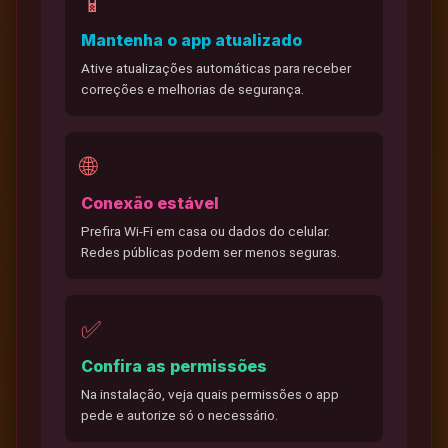
📱
Mantenha o app atualizado
Ative atualizações automáticas para receber
correções e melhorias de segurança.
🌐
Conexão estável
Prefira Wi-Fi em casa ou dados do celular.
Redes públicas podem ser menos seguras.
✅
Confira as permissões
Na instalação, veja quais permissões o app
pede e autorize só o necessário.