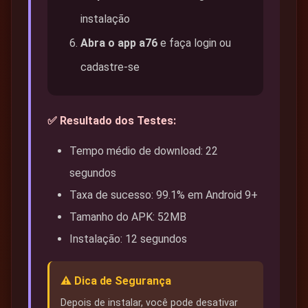
instalação
Abra o app a76
e faça login ou
cadastre-se
✅ Resultado dos Testes:
Tempo médio de download: 22
segundos
Taxa de sucesso: 99.1% em Android 9+
Tamanho do APK: 52MB
Instalação: 12 segundos
⚠️ Dica de Segurança
Depois de instalar, você pode desativar