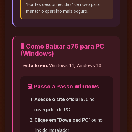
"Fontes desconhecidas" de novo para
manter o aparelho mais seguro.
🖥️ Como Baixar a76 para PC
(Windows)
Testado em:
Windows 11, Windows 10
💻 Passo a Passo Windows
Acesse o site oficial
a76 no
navegador do PC
Clique em "Download PC"
ou no
link do instalador