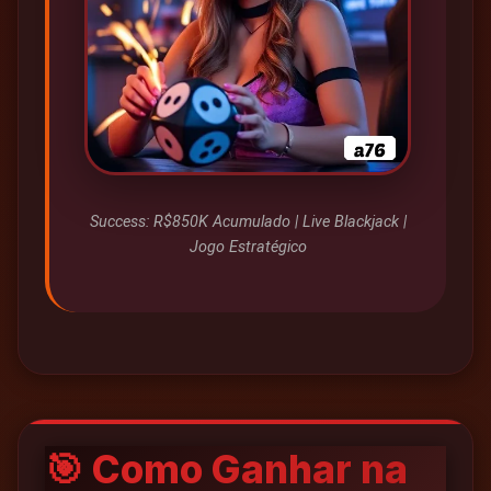
Success: R$850K Acumulado | Live Blackjack |
Jogo Estratégico
🎯 Como Ganhar na