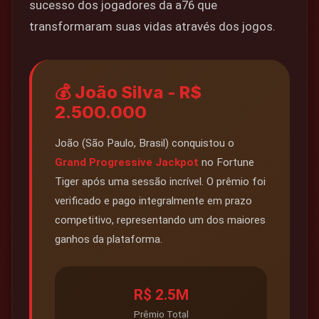
sucesso dos jogadores da a76 que
transformaram suas vidas através dos jogos.
📱 Telegram
📘 Facebook
💰 João Silva - R$
2.500.000
João (São Paulo, Brasil) conquistou o
Grand Progressive Jackpot
no Fortune
Tiger após uma sessão incrível. O prêmio foi
verificado e pago integralmente em prazo
competitivo, representando um dos maiores
ganhos da plataforma.
R$ 2.5M
Prêmio Total