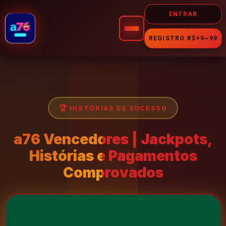
ENTRAR
REGISTRO R$+9~99
🎰 JOGOS
🏆 HISTÓRIAS DE SUCESSO
Slot
a76 Vencedores | Jackpots,
Cassino
Histórias e Pagamentos
Comprovados
Fortune
Jogos