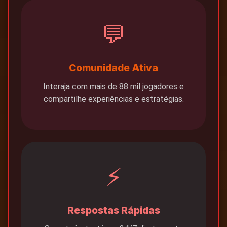
💬
Comunidade Ativa
Interaja com mais de 88 mil jogadores e
compartilhe experiências e estratégias.
⚡
Respostas Rápidas