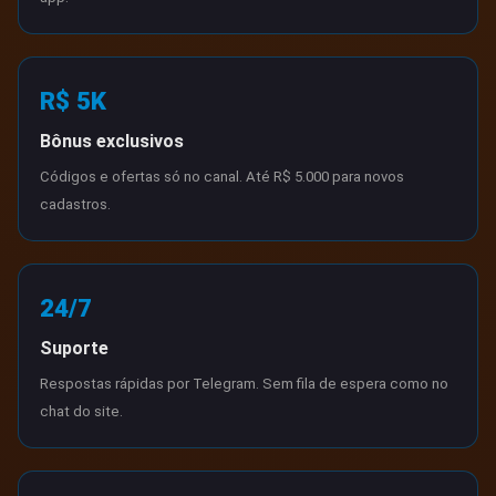
R$ 5K
Bônus exclusivos
Códigos e ofertas só no canal. Até R$ 5.000 para novos
cadastros.
24/7
Suporte
Respostas rápidas por Telegram. Sem fila de espera como no
chat do site.