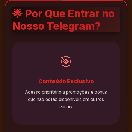
🌟 Por Que Entrar no
Nosso Telegram?
🎯
Conteúdo Exclusivo
Acesso prioritário a promoções e bônus
que não estão disponíveis em outros
canais.