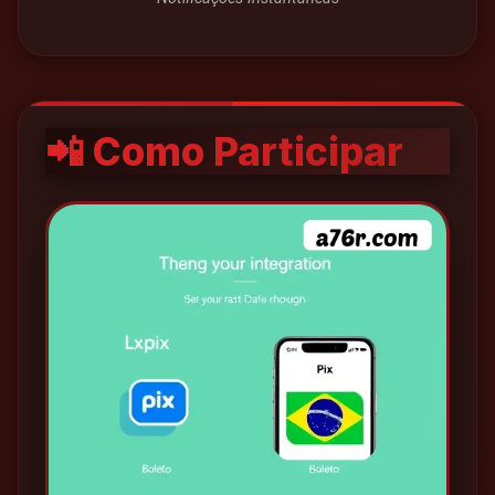
📲 Como Participar