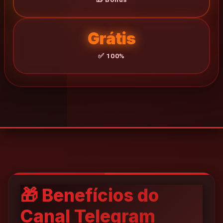
Grátis
📱 DOWNLOAD
✅ 100%
APK
Download
Baixar
Instalar
🎁 Benefícios do
Canal Telegram
🌐 SOCIAL & CONTATO