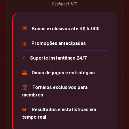
Cashback VIP
🎁
Bônus exclusivos até R$ 5.000
💰
Promoções antecipadas
⚡
Suporte instantâneo 24/7
🎰
Dicas de jogos e estratégias
🏆
Torneios exclusivos para
membros
📊
Resultados e estatísticas em
tempo real