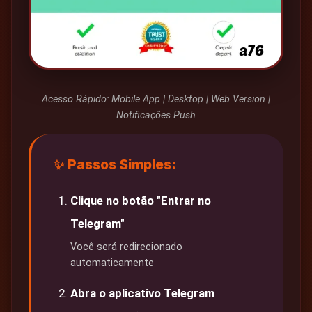
Acesso Rápido: Mobile App | Desktop | Web Version |
Notificações Push
✨ Passos Simples:
Clique no botão "Entrar no
Telegram"
Você será redirecionado
automaticamente
Abra o aplicativo Telegram