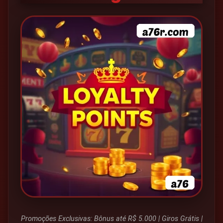
📱 Telegram
📘 Facebook
Promoções Exclusivas: Bônus até R$ 5.000 | Giros Grátis |