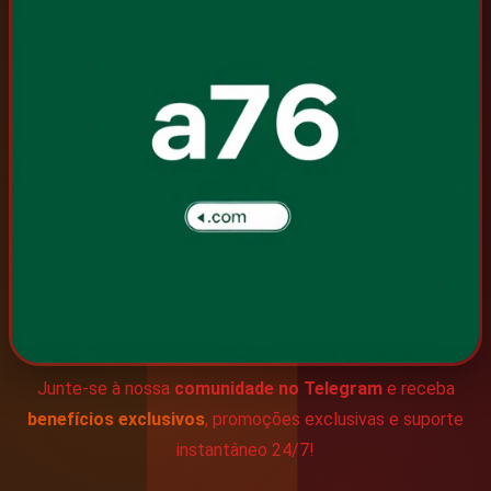
Game
Lottery
👤 CONTA
Login
Cadastro
Junte-se à nossa
comunidade no Telegram
e receba
benefícios exclusivos
, promoções exclusivas e suporte
Bônus
instantâneo 24/7!