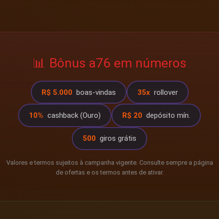
📊 Bônus a76 em números
R$ 5.000
boas-vindas
35x
rollover
10%
cashback (Ouro)
R$ 20
depósito mín.
500
giros grátis
Valores e termos sujeitos à campanha vigente. Consulte sempre a página
de ofertas e os termos antes de ativar.