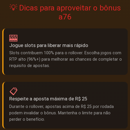
💡 Dicas para aproveitar o bônus
a76
🎰
Jogue slots para liberar mais rápido
Slots contribuem 100% para o rollover. Escolha jogos com
RTP alto (96%+) para melhorar as chances de completar o
requisito de apostas.
📋
Respeite a aposta máxima de R$ 25
Durante o rollover, apostas acima de R$ 25 por rodada
podem invalidar o bônus. Mantenha o limite para não
perder o benefício.