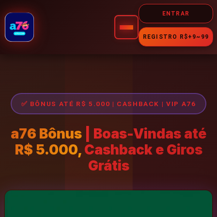
ENTRAR
REGISTRO R$+9~99
🎰 JOGOS
✅ BÔNUS ATÉ R$ 5.000 | CASHBACK | VIP A76
Slot
a76 Bônus | Boas-Vindas até
Cassino
R$ 5.000, Cashback e Giros
Grátis
Fortune
Jogos