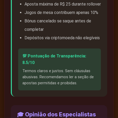
Aposta máxima de R$ 25 durante rollover
Jogos de mesa contribuem apenas 10%
Bônus cancelado se saque antes de
completar
Depósitos via criptomoeda não elegíveis
💯 Pontuação de Transparência:
8.5/10
Termos claros e justos. Sem cláusulas
abusivas. Recomendamos ler a seção de
apostas permitidas e proibidas.
🎓 Opinião dos Especialistas