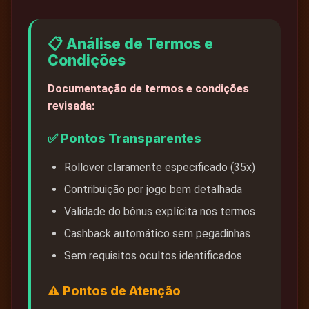
📋 Análise de Termos e
Condições
Documentação de termos e condições
revisada:
✅ Pontos Transparentes
Rollover claramente especificado (35x)
Contribuição por jogo bem detalhada
Validade do bônus explícita nos termos
Cashback automático sem pegadinhas
Sem requisitos ocultos identificados
⚠️ Pontos de Atenção