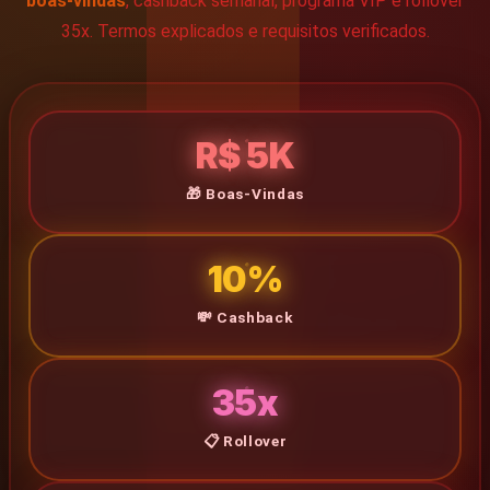
boas-vindas
, cashback semanal, programa VIP e rollover
VIP
35x. Termos explicados e requisitos verificados.
R$ 5K
🏆 PLATAFORMA
🎁 Boas-Vindas
Plataforma
10%
Bet
💸 Cashback
Win
35x
APP
📋 Rollover